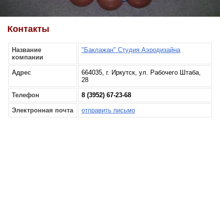
Контакты
Название
"Баклажан" Студия Аэродизайна
компании
Адрес
664035, г. Иркутск, ул. Рабочего Штаба,
28
Телефон
8 (3952) 67-23-68
Электронная почта
отправить письмо