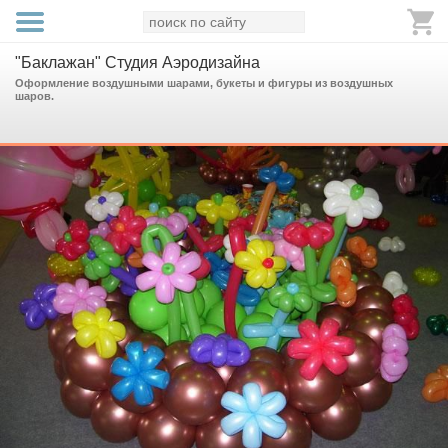
"Баклажан" Студия Аэродизайна
Оформление воздушными шарами, букеты и фигуры из воздушных
шаров.